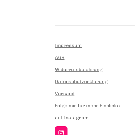
Impressum
AGB
Widerrufsbelehrung
Datenschutzerklärung
Versand
Folge mir für mehr Einblicke
auf Instagram