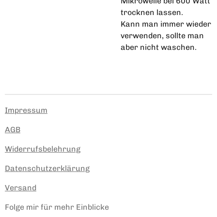
Mikrowelle bei 600 Watt
trocknen lassen.
Kann man immer wieder
verwenden, sollte man
aber nicht waschen.
Impressum
AGB
Widerrufsbelehrung
Datenschutzerklärung
Versand
Folge mir für mehr Einblicke