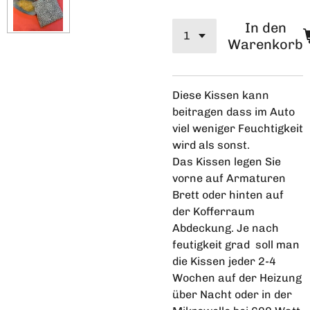
In den
Warenkorb
Diese Kissen kann
beitragen dass im Auto
viel weniger Feuchtigkeit
wird als sonst.
Das Kissen legen Sie
vorne auf Armaturen
Brett oder hinten auf
der Kofferraum
Abdeckung. Je nach
feutigkeit grad soll man
die Kissen jeder 2-4
Wochen auf der Heizung
über Nacht oder in der