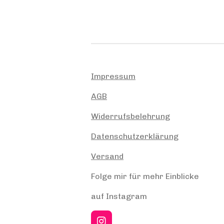
Impressum
AGB
Widerrufsbelehrung
Datenschutzerklärung
Versand
Folge mir für mehr Einblicke
auf Instagram